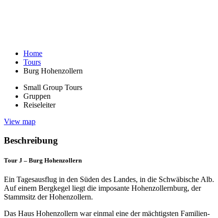
Home
Tours
Burg Hohenzollern
Small Group Tours
Gruppen
Reiseleiter
View map
Beschreibung
Tour J –
Burg Hohenzollern
Ein Tagesausflug in den Süden des Landes, in die Schwäbische Alb.
Auf einem Bergkegel liegt die imposante Hohenzollernburg, der
Stammsitz der Hohenzollern.
Das Haus Hohenzollern war einmal eine der mächtigsten Familien-