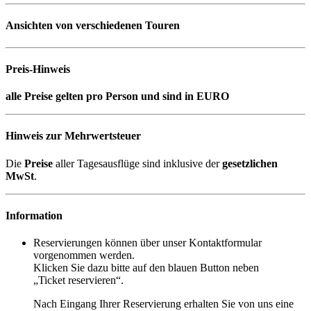
Ansichten von verschiedenen Touren
Preis-Hinweis
alle Preise gelten pro Person und sind in EURO
Hinweis zur Mehrwertsteuer
Die
Preise
aller Tagesausflüge sind inklusive der
gesetzlichen
MwSt
.
Information
Reservierungen können über unser Kontaktformular
vorgenommen werden.
Klicken Sie dazu bitte auf den blauen Button neben
„Ticket reservieren“.
Nach Eingang Ihrer Reservierung erhalten Sie von uns eine