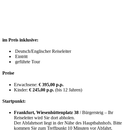
im Preis inklusive:
Deutsch/Englischer Reiseleiter
Eintritt
geführte Tour
Preise
Erwachsene:
€ 395,00 p.p.
Kinder:
€ 245,00 p.p.
(bis 12 Jahren)
Startpunkt:
Frankfurt, Wiesenhüttenplatz 38
/ Bürgersteig – Ihr
Reiseleiter wird Sie dort abholen.
Der Abfahrtsort liegt in der Nähe des Hauptbahnhofs. Bitte
kommen Sie zum Treffpunkt 10 Minuten vor Abfahrt.