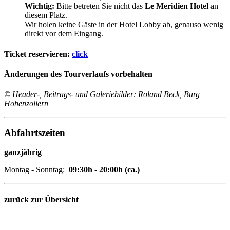
Wichtig:
Bitte betreten Sie nicht das
Le Meridien Hotel
an
diesem Platz.
Wir holen keine Gäste in der Hotel Lobby ab, genauso wenig
direkt vor dem Eingang.
Ticket reservieren:
click
Änderungen des Tourverlaufs vorbehalten
© Header-, Beitrags- und Galeriebilder: Roland Beck, Burg
Hohenzollern
Abfahrtszeiten
ganzjährig
Montag - Sonntag:
09:30h - 20:00h (ca.)
zurück zur Übersicht