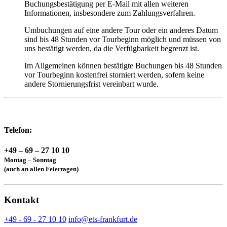
Buchungsbestätigung per E-Mail mit allen weiteren
Informationen, insbesondere zum Zahlungsverfahren.
Umbuchungen auf eine andere Tour oder ein anderes Datum
sind bis 48 Stunden vor Tourbeginn möglich und müssen von
uns bestätigt werden, da die Verfügbarkeit begrenzt ist.
Im Allgemeinen können bestätigte Buchungen bis 48 Stunden
vor Tourbeginn kostenfrei storniert werden, sofern keine
andere Stornierungsfrist vereinbart wurde.
Telefon:
+49 – 69 – 27 10 10
Montag – Sonntag
(auch an allen Feiertagen)
Kontakt
+49 - 69 - 27 10 10
info@ets-frankfurt.de