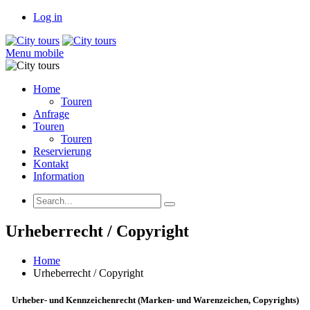
Log in
Menu mobile
Home
Touren
Anfrage
Touren
Touren
Reservierung
Kontakt
Information
Urheberrecht / Copyright
Home
Urheberrecht / Copyright
Urheber- und Kennzeichenrecht (Marken- und Warenzeichen, Copyrights)