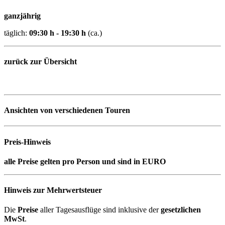
ganzjährig
täglich:
09:30 h - 19:30 h
(ca.)
zurück zur Übersicht
Ansichten von verschiedenen Touren
Preis-Hinweis
alle Preise gelten pro Person und sind in EURO
Hinweis zur Mehrwertsteuer
Die
Preise
aller Tagesausflüge sind inklusive der
gesetzlichen
MwSt
.