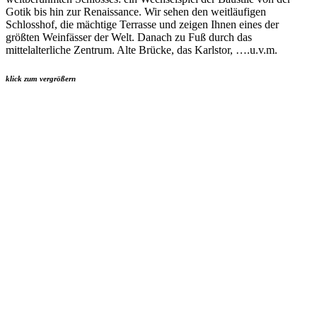
Gotik bis hin zur Renaissance. Wir sehen den weitläufigen
Schlosshof, die mächtige Terrasse und zeigen Ihnen eines der
größten Weinfässer der Welt. Danach zu Fuß durch das
mittelalterliche Zentrum. Alte Brücke, das Karlstor, ….u.v.m.
klick zum vergrößern