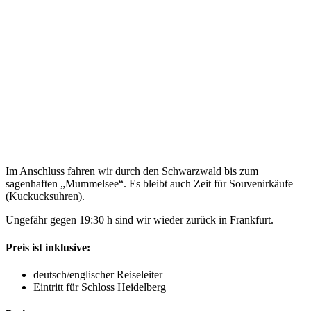
Im Anschluss fahren wir durch den Schwarzwald bis zum
sagenhaften „Mummelsee“. Es bleibt auch Zeit für Souvenirkäufe
(Kuckucksuhren).
Ungefähr gegen 19:30 h sind wir wieder zurück in Frankfurt.
Preis ist inklusive:
deutsch/englischer Reiseleiter
Eintritt für Schloss Heidelberg