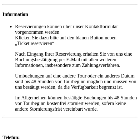
Information
Reservierungen können über unser Kontaktformular
vorgenommen werden.
Klicken Sie dazu bitte auf den blauen Button neben
„Ticket reservieren“.
Nach Eingang Ihrer Reservierung erhalten Sie von uns eine
Buchungsbestätigung per E-Mail mit allen weiteren
Informationen, insbesondere zum Zahlungsverfahren.
Umbuchungen auf eine andere Tour oder ein anderes Datum
sind bis 48 Stunden vor Tourbeginn möglich und müssen von
uns bestätigt werden, da die Verfügbarkeit begrenzt ist.
Im Allgemeinen können bestätigte Buchungen bis 48 Stunden
vor Tourbeginn kostenfrei storniert werden, sofern keine
andere Stornierungsfrist vereinbart wurde.
Telefon: