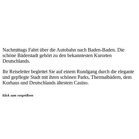
Nachmittags Fahrt über die Autobahn nach Baden-Baden. Die
schöne Bäderstadt gehört zu den bekanntesten Kurorten
Deutschlands.
Ihr Reiseleiter begleitet Sie auf einem Rundgang durch die elegante
und gepflegte Stadt mit ihren schönen Parks, Thermalbädern, dem
Kurhaus und Deutschlands ältestem Casino.
klick zum vergrößern