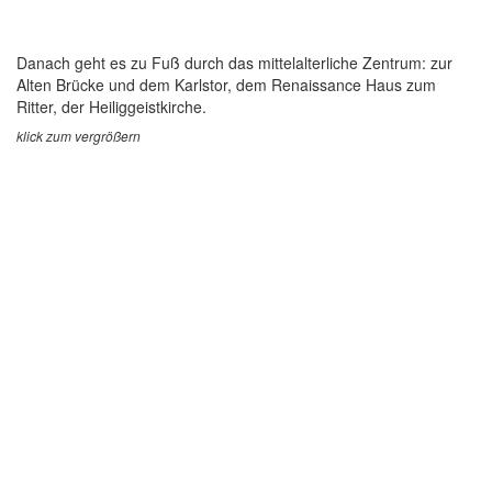
Danach geht es zu Fuß durch das mittelalterliche Zentrum: zur
Alten Brücke und dem Karlstor, dem Renaissance Haus zum
Ritter, der Heiliggeistkirche.
klick zum vergrößern