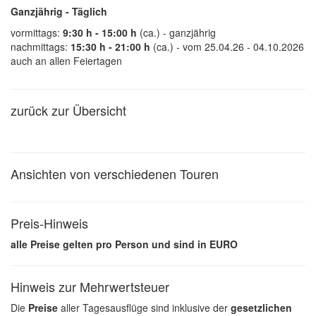
Ganzjährig - Täglich
vormittags:
9:30 h - 15:00 h
(ca.) - ganzjährig
nachmittags:
15:30 h - 21:00 h
(ca.) - vom 25.04.26 - 04.10.2026
auch an allen Feiertagen
zurück zur Übersicht
Ansichten von verschiedenen Touren
Preis-Hinweis
alle Preise gelten pro Person und sind in EURO
Hinweis zur Mehrwertsteuer
Die
Preise
aller Tagesausflüge sind inklusive der
gesetzlichen