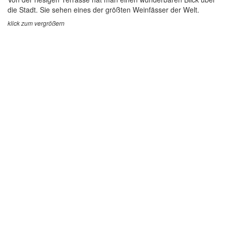
die Stadt. Sie sehen eines der größten Weinfässer der Welt.
klick zum vergrößern