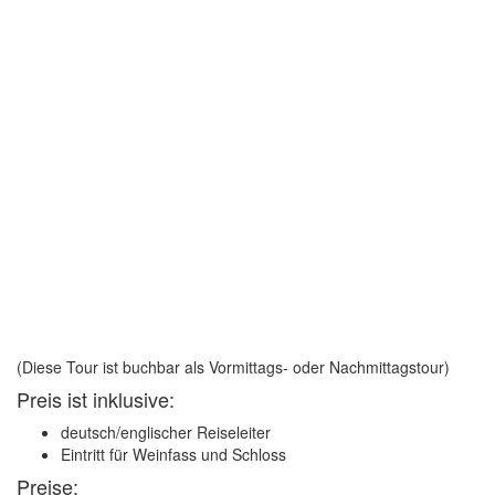
(Diese Tour ist buchbar als Vormittags- oder Nachmittagstour)
Preis ist inklusive:
deutsch/englischer Reiseleiter
Eintritt für Weinfass und Schloss
Preise: