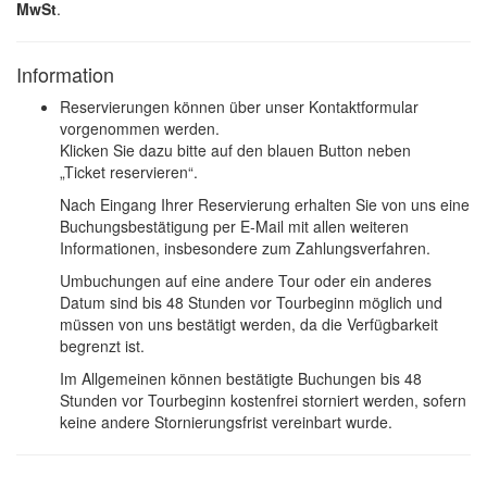
MwSt
.
Information
Reservierungen können über unser Kontaktformular
vorgenommen werden.
Klicken Sie dazu bitte auf den blauen Button neben
„Ticket reservieren“.
Nach Eingang Ihrer Reservierung erhalten Sie von uns eine
Buchungsbestätigung per E-Mail mit allen weiteren
Informationen, insbesondere zum Zahlungsverfahren.
Umbuchungen auf eine andere Tour oder ein anderes
Datum sind bis 48 Stunden vor Tourbeginn möglich und
müssen von uns bestätigt werden, da die Verfügbarkeit
begrenzt ist.
Im Allgemeinen können bestätigte Buchungen bis 48
Stunden vor Tourbeginn kostenfrei storniert werden, sofern
keine andere Stornierungsfrist vereinbart wurde.