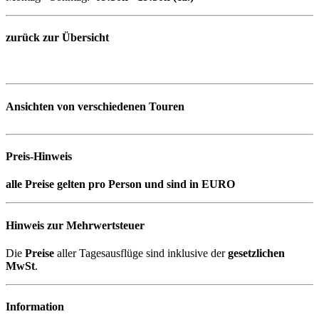
zurück zur Übersicht
Ansichten von verschiedenen Touren
Preis-Hinweis
alle Preise gelten pro Person und sind in EURO
Hinweis zur Mehrwertsteuer
Die
Preise
aller Tagesausflüge sind inklusive der
gesetzlichen
MwSt
.
Information