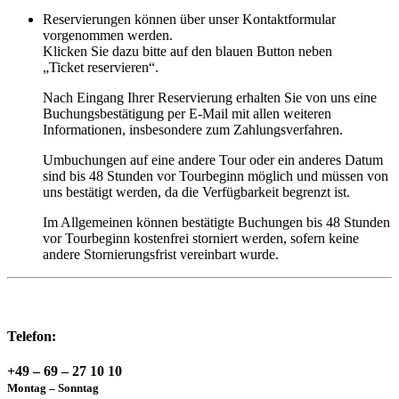
Reservierungen können über unser Kontaktformular
vorgenommen werden.
Klicken Sie dazu bitte auf den blauen Button neben
„Ticket reservieren“.
Nach Eingang Ihrer Reservierung erhalten Sie von uns eine
Buchungsbestätigung per E-Mail mit allen weiteren
Informationen, insbesondere zum Zahlungsverfahren.
Umbuchungen auf eine andere Tour oder ein anderes Datum
sind bis 48 Stunden vor Tourbeginn möglich und müssen von
uns bestätigt werden, da die Verfügbarkeit begrenzt ist.
Im Allgemeinen können bestätigte Buchungen bis 48 Stunden
vor Tourbeginn kostenfrei storniert werden, sofern keine
andere Stornierungsfrist vereinbart wurde.
Telefon:
+49 – 69 – 27 10 10
Montag – Sonntag